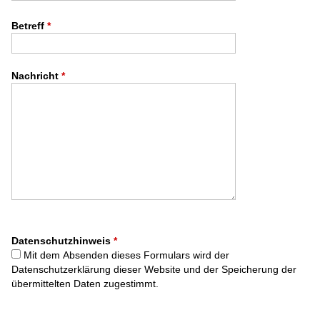
Betreff
*
Nachricht
*
Datenschutzhinweis
*
Mit dem Absenden dieses Formulars wird der
Datenschutzerklärung dieser Website und der Speicherung der
übermittelten Daten zugestimmt.